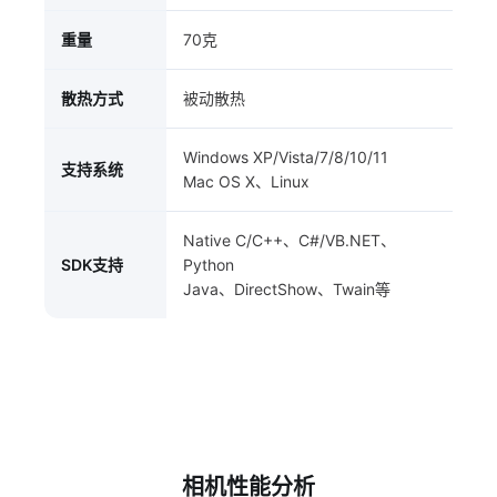
重量
70克
散热方式
被动散热
Windows XP/Vista/7/8/10/11
支持系统
Mac OS X、Linux
Native C/C++、C#/VB.NET、
SDK支持
Python
Java、DirectShow、Twain等
相机性能分析