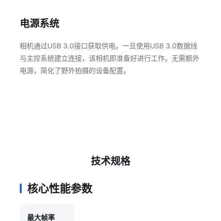
电源系统
相机通过USB 3.0接口获取供电。一旦使用USB 3.0数据线
与主控系统建立连接，该相机即准备好进行工作。无需额外
电源，简化了野外拍摄的设备配置。
技术规格
核心性能参数
最大帧率