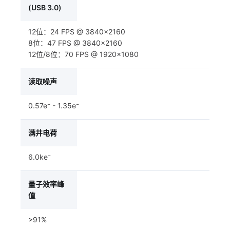
(USB 3.0)
12位：24 FPS @ 3840×2160
8位：47 FPS @ 3840×2160
12位/8位：70 FPS @ 1920×1080
读取噪声
0.57e⁻ - 1.35e⁻
满井电荷
6.0ke⁻
量子效率峰
值
>91%