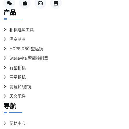
包装内容
标准配置包含：