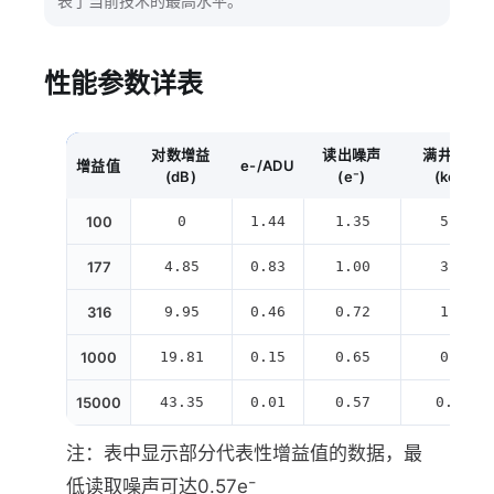
表了当前技术的最高水平。