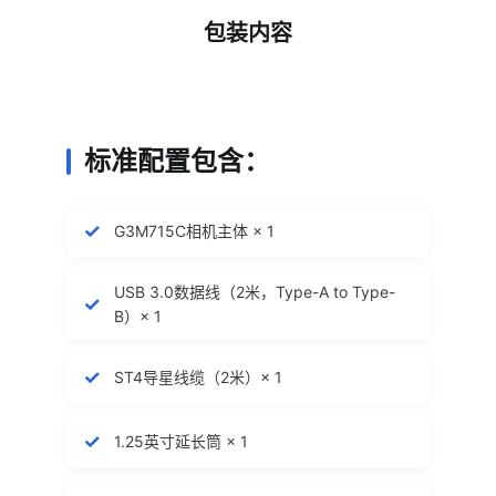
相机接口与尺寸