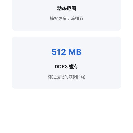
动态范围
捕捉更多明暗细节
512 MB
DDR3 缓存
稳定流畅的数据传输