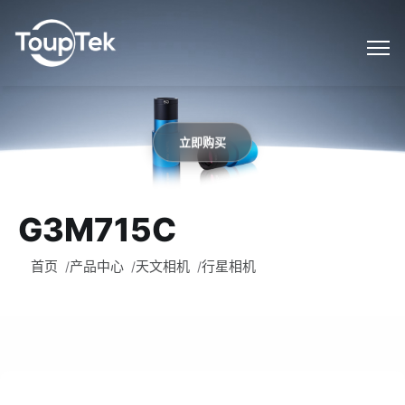
立即购买
G3M715C
首页
产品中心
天文相机
行星相机